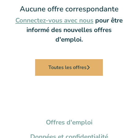
Aucune offre correspondante
Connectez-vous avec nous
pour être
informé des nouvelles offres
d'emploi.
Toutes les offres
Offres d'emploi
Données et confidentialité